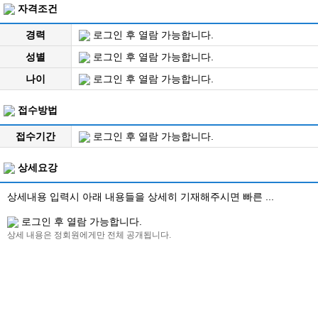
자격조건
경력
로그인 후 열람 가능합니다.
성별
로그인 후 열람 가능합니다.
나이
로그인 후 열람 가능합니다.
접수방법
접수기간
로그인 후 열람 가능합니다.
상세요강
상세내용 입력시 아래 내용들을 상세히 기재해주시면 빠른 ...
로그인 후 열람 가능합니다.
상세 내용은 정회원에게만 전체 공개됩니다.