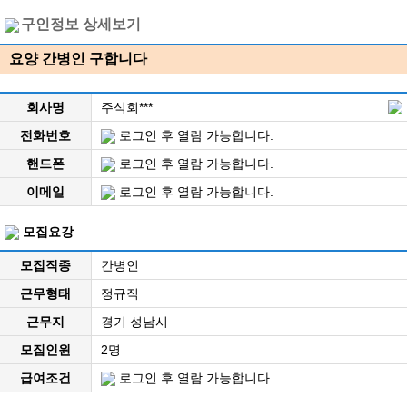
구인정보 상세보기
요양 간병인 구합니다
회사명
주식회***
전화번호
로그인 후 열람 가능합니다.
핸드폰
로그인 후 열람 가능합니다.
이메일
로그인 후 열람 가능합니다.
모집요강
모집직종
간병인
근무형태
정규직
근무지
경기 성남시
모집인원
2명
급여조건
로그인 후 열람 가능합니다.