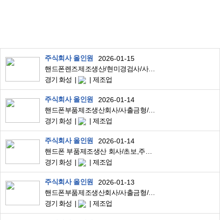
주식회사 올인원
2026-01-15
핸드폰렌즈제조생산/현미경검사/사출/초보신입경력환영/내외국인가능
경기 화성
제조업
주식회사 올인원
2026-01-14
핸드폰부품제조생산회사/사출금형/우정읍부근/잔특많음/내국교포가능
경기 화성
제조업
주식회사 올인원
2026-01-14
핸드폰 부품제조생산 회사/초보,주부,교포가능/현미경검사/우정읍부근
경기 화성
제조업
주식회사 올인원
2026-01-13
핸드폰부품제조생산회사/사출금형/우정읍부근/잔특많음/내국교포가능
경기 화성
제조업