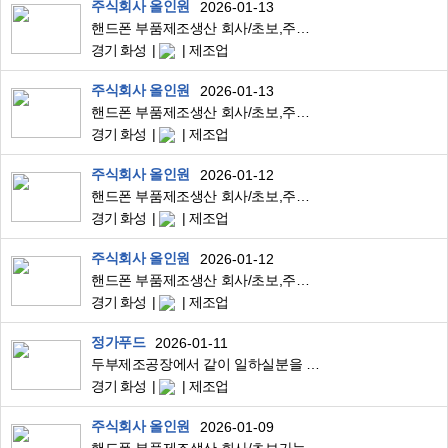
주식회사 올인원
2026-01-13
핸드폰 부품제조생산 회사/초보,주부,교포가능/현미경검사/사출/우정읍부근
경기 화성
제조업
주식회사 올인원
2026-01-13
핸드폰 부품제조생산 회사/초보,주부,교포가능/현미경검사/사출/우정읍부근
경기 화성
제조업
주식회사 올인원
2026-01-12
핸드폰 부품제조생산 회사/초보,주부,교포가능/현미경검사/사출/우정읍부근
경기 화성
제조업
주식회사 올인원
2026-01-12
핸드폰 부품제조생산 회사/초보,주부,교포가능/현미경검사/우정읍부근
경기 화성
제조업
정가푸드
2026-01-11
두부제조공장에서 같이 일하실분을 모집합니다.
경기 화성
제조업
주식회사 올인원
2026-01-09