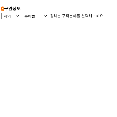
구인정보
원하는 구직분야를 선택해보세요.