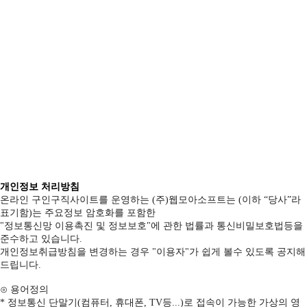
개인정보 처리방침
온라인 구인구직사이트를 운영하는 (주)웹모아소프트는 (이하 “당사”라
표기함)는 주요정보 암호화를 포함한
"정보통신망 이용촉진 및 정보보호"에 관한 법률과 통신비밀보호법등을
준수하고 있습니다.
개인정보취급방침을 변경하는 경우 "이용자"가 쉽게 볼수 있도록 공지해
드립니다.
⊙ 용어정의
* 정보통신 단말기(컴퓨터, 휴대폰, TV등...)로 접속이 가능한 가상의 영