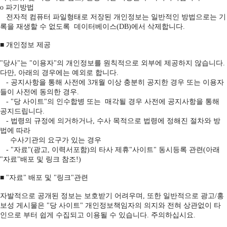
ο 파기방법
전자적 컴퓨터 파일형태로 저장된 개인정보는 일반적인 방법으로는 기
록을 재생할 수 없도록 데이터베이스(DB)에서 삭제합니다.
■ 개인정보 제공
"당사"는 "이용자"의 개인정보를 원칙적으로 외부에 제공하지 않습니다.
다만, 아래의 경우에는 예외로 합니다.
- 공지사항을 통해 사전에 3개월 이상 충분히 공지한 경우 또는 이용자
들이 사전에 동의한 경우.
- "당 사이트"의 인수합병 또는 매각될 경우 사전에 공지사항을 통해
공지드립니다.
- 법령의 규정에 의거하거나, 수사 목적으로 법령에 정해진 절차와 방
법에 따라
수사기관의 요구가 있는 경우
- "자료"(광고, 이력서포함)의 타사 제휴"사이트" 동시등록 관련(아래
"자료"배포 및 링크 참조!)
■ "자료" 배포 및 "링크"관련
자발적으로 공개된 정보는 보호받기 어려우며, 또한 일반적으로 광고/홍
보성 게시물은 "당 사이트" 개인정보책임자의 의지와 전혀 상관없이 타
인으로 부터 쉽게 수집되고 이용될 수 있습니다. 주의하십시요.