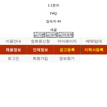
1:1문의
FAQ
접속자
44
새글
이용안내
정회원신청
마이페이지
매매/임대
채용정보
인재정보
공고등록
이력서등록
로그인
회원가입
정보찾기