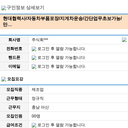
구인정보 상세보기
현대협력사/자동차부품포장/지게차운송/간단업무초보가능/
만…
회사명
주식회***
전화번호
로그인 후 열람 가능합니다.
핸드폰
로그인 후 열람 가능합니다.
이메일
로그인 후 열람 가능합니다.
모집요강
모집직종
제조업
근무형태
정규직
근무지
충남 아산
모집인원
00명
급여조건
로그인 후 열람 가능합니다.