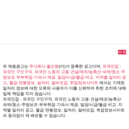
목록
위 채용광고는
주식회사 올인원
(이)가 등록한 공고이며,
외국인잡 -
외국인 구인구직, 외국인 노동자 고용·건설/제조/농축산·숙박/청소·주
방보조·부부취업·기숙사 제공, 일당/시급/월급 비교, 지역별 일자리 공
고, 월급·연봉정보, 일자리, 알바모집, 취업정보사이트
에서는 기재된
일자리 정보에 대한 오류와 사용자가 이를 신뢰하여 취한 조치에 대해
일체 책임을 지지 않습니다.
외국인잡 - 외국인 구인구직, 외국인 노동자 고용·건설/제조/농축산·
숙박/청소·주방보조·부부취업·기숙사 제공, 일당/시급/월급 비교, 지
역별 일자리 공고, 월급·연봉정보, 일자리, 알바모집, 취업정보사이트
의 동의없이 재 배포할 수 없습니다.