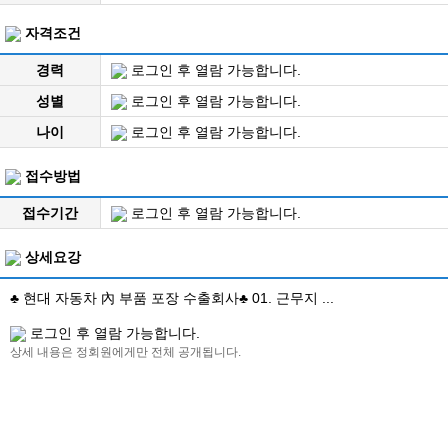
자격조건
경력
로그인 후 열람 가능합니다.
성별
로그인 후 열람 가능합니다.
나이
로그인 후 열람 가능합니다.
접수방법
접수기간
로그인 후 열람 가능합니다.
상세요강
♣ 현대 자동차 內 부품 포장 수출회사♣ 01. 근무지 ...
로그인 후 열람 가능합니다.
상세 내용은 정회원에게만 전체 공개됩니다.