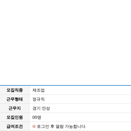
모집직종
제조업
근무형태
정규직
근무지
경기 안성
모집인원
00명
급여조건
로그인 후 열람 가능합니다.