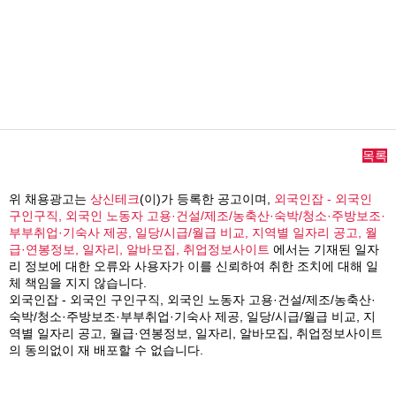
목록
위 채용광고는
상신테크
(이)가 등록한 공고이며,
외국인잡 - 외국인
구인구직, 외국인 노동자 고용·건설/제조/농축산·숙박/청소·주방보조·
부부취업·기숙사 제공, 일당/시급/월급 비교, 지역별 일자리 공고, 월
급·연봉정보, 일자리, 알바모집, 취업정보사이트
에서는 기재된 일자
리 정보에 대한 오류와 사용자가 이를 신뢰하여 취한 조치에 대해 일
체 책임을 지지 않습니다.
외국인잡 - 외국인 구인구직, 외국인 노동자 고용·건설/제조/농축산·
숙박/청소·주방보조·부부취업·기숙사 제공, 일당/시급/월급 비교, 지
역별 일자리 공고, 월급·연봉정보, 일자리, 알바모집, 취업정보사이트
의 동의없이 재 배포할 수 없습니다.