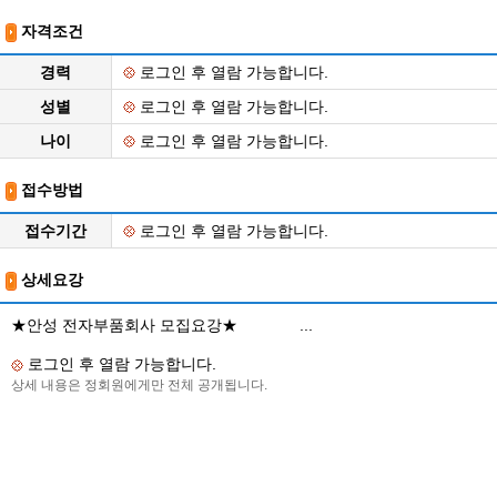
자격조건
경력
로그인 후 열람 가능합니다.
성별
로그인 후 열람 가능합니다.
나이
로그인 후 열람 가능합니다.
접수방법
접수기간
로그인 후 열람 가능합니다.
상세요강
★안성 전자부품회사 모집요강★ ...
로그인 후 열람 가능합니다.
상세 내용은 정회원에게만 전체 공개됩니다.