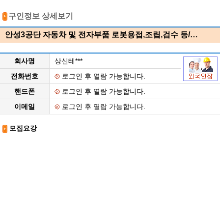
구인정보 상세보기
안성3공단 자동차 및 전자부품 로봇용접,조립,검수 등/…
회사명
상신테***
전화번호
로그인 후 열람 가능합니다.
핸드폰
로그인 후 열람 가능합니다.
이메일
로그인 후 열람 가능합니다.
모집요강